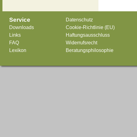
Service
Datenschutz
Downloads
Cookie-Richtlinie (EU)
Links
Haftungsausschluss
FAQ
Widerrufsrecht
Lexikon
Beratungsphilosophie