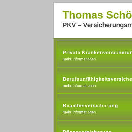
Thomas Schö
PKV – Versicherungsm
Private Krankenversicheru
mehr Informationen
Berufsunfähigkeitsversich
mehr Informationen
Beamtenversicherung
mehr Informationen