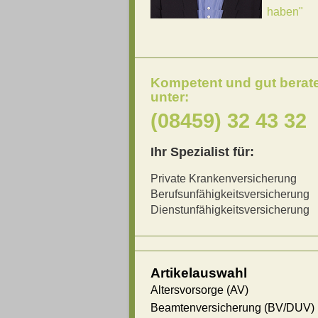
haben"
Kompetent und gut berat
unter:
(08459) 32 43 32
Ihr Spezialist für:
Private Krankenversicherung
Berufsunfähigkeitsversicherung
Dienstunfähigkeitsversicherung
Artikelauswahl
Altersvorsorge (AV)
Beamtenversicherung (BV/DUV)