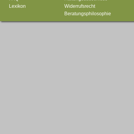
Lexikon
Widerrufsrecht
Beratungsphilosophie