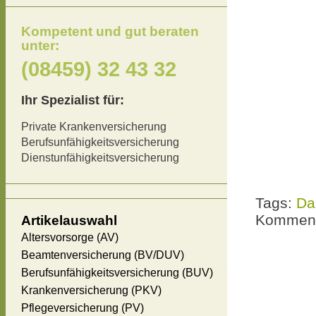
Kompetent und gut beraten
unter:
(08459) 32 43 32
Ihr Spezialist für:
Private Krankenversicherung
Berufsunfähigkeitsversicherung
Dienstunfähigkeitsversicherung
Tags:
Da
Komment
Artikelauswahl
Altersvorsorge (AV)
Beamtenversicherung (BV/DUV)
Berufsunfähigkeitsversicherung (BUV)
Krankenversicherung (PKV)
Pflegeversicherung (PV)