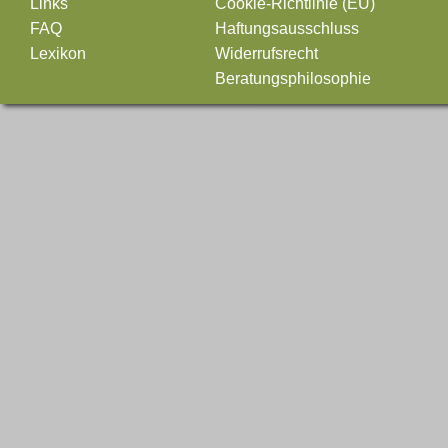
Links
Cookie-Richtlinie (EU)
FAQ
Haftungsausschluss
Lexikon
Widerrufsrecht
Beratungsphilosophie