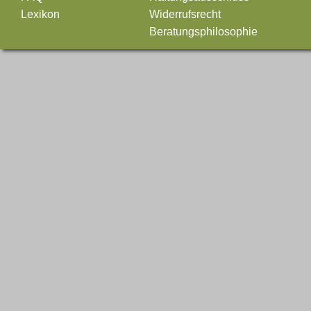
Lexikon
Widerrufsrecht
Beratungsphilosophie