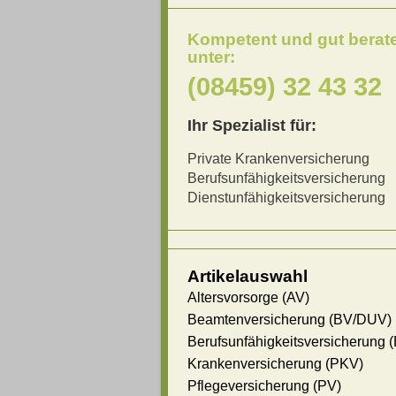
Kompetent und gut berat
unter:
(08459) 32 43 32
Ihr Spezialist für:
Private Krankenversicherung
Berufsunfähigkeitsversicherung
Dienstunfähigkeitsversicherung
Artikelauswahl
Altersvorsorge (AV)
Beamtenversicherung (BV/DUV)
Berufsunfähigkeitsversicherung 
Krankenversicherung (PKV)
Pflegeversicherung (PV)