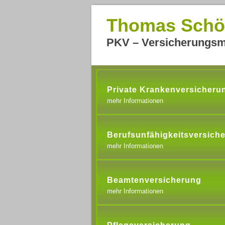
Thomas Schö
PKV – Versicherungsm
Private Krankenversicheru
mehr Informationen
Berufsunfähigkeitsversich
mehr Informationen
Beamtenversicherung
mehr Informationen