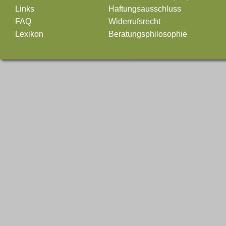
Links
Haftungsausschluss
FAQ
Widerrufsrecht
Lexikon
Beratungsphilosophie