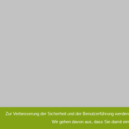
Zur Verbesserung der Sicherheit und der Benutzerführung werden
Wir gehen davon aus, dass Sie damit ei