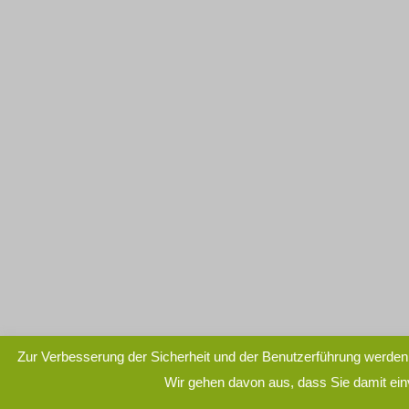
Zur Verbesserung der Sicherheit und der Benutzerführung werden
Wir gehen davon aus, dass Sie damit ei