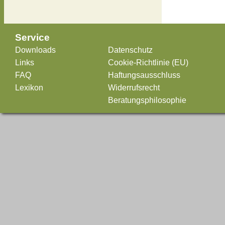
Service
Downloads
Datenschutz
Links
Cookie-Richtlinie (EU)
FAQ
Haftungsausschluss
Lexikon
Widerrufsrecht
Beratungsphilosophie