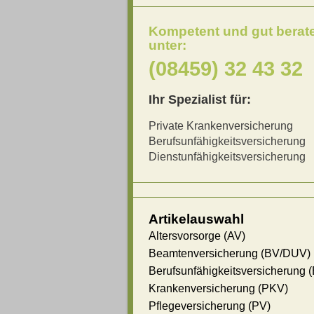
Kompetent und gut berat
unter:
(08459) 32 43 32
Ihr Spezialist für:
Private Krankenversicherung
Berufsunfähigkeitsversicherung
Dienstunfähigkeitsversicherung
Artikelauswahl
Altersvorsorge (AV)
Beamtenversicherung (BV/DUV)
Berufsunfähigkeitsversicherung 
Krankenversicherung (PKV)
Pflegeversicherung (PV)