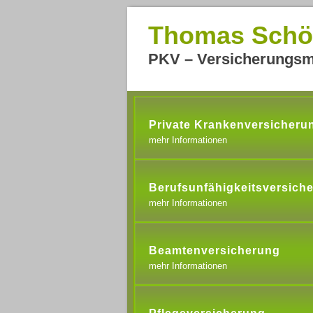
Thomas Schö
PKV – Versicherungsm
Private Krankenversicheru
mehr Informationen
Berufsunfähigkeitsversich
mehr Informationen
Beamtenversicherung
mehr Informationen