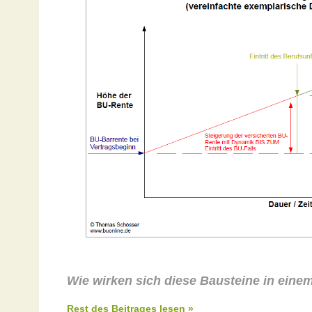
Wie wirken sich diese Bausteine in eine
Rest des Beitrages lesen »