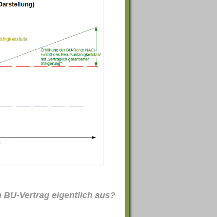
m BU-Vertrag eigentlich aus?