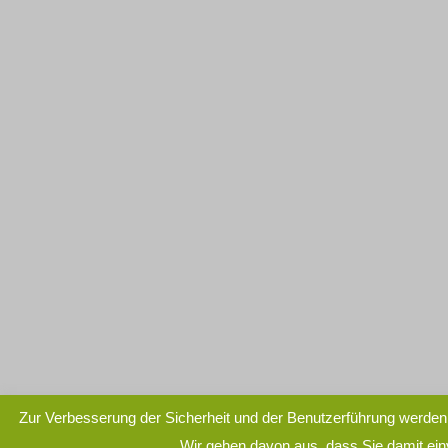
Zur Verbesserung der Sicherheit und der Benutzerführung werden
Wir gehen davon aus, dass Sie damit ei