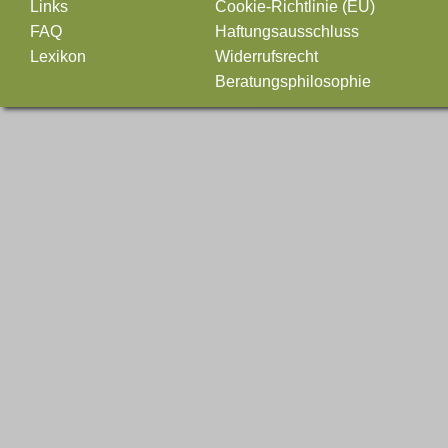
Links
Cookie-Richtlinie (EU)
FAQ
Haftungsausschluss
Lexikon
Widerrufsrecht
Beratungsphilosophie