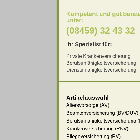
Kompetent und gut berat
unter:
(08459) 32 43 32
Ihr Spezialist für:
Private Krankenversicherung
Berufsunfähigkeitsversicherung
Dienstunfähigkeitsversicherung
Artikelauswahl
Altersvorsorge (AV)
Beamtenversicherung (BV/DUV)
Berufsunfähigkeitsversicherung 
Krankenversicherung (PKV)
Pflegeversicherung (PV)