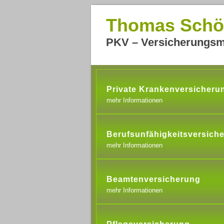
Thomas Schö
PKV – Versicherungsm
Private Krankenversicheru
mehr Informationen
Berufsunfähigkeitsversich
mehr Informationen
Beamtenversicherung
mehr Informationen