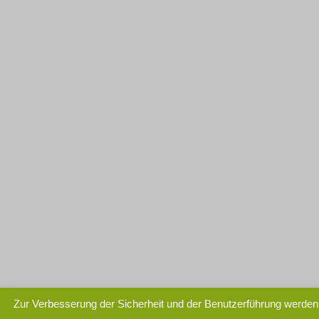
Zur Verbesserung der Sicherheit und der Benutzerführung werden