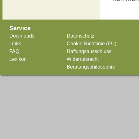
Service
Downloads
Datenschutz
Links
Cookie-Richtlinie (EU)
FAQ
Haftungsausschluss
Lexikon
Widerrufsrecht
Beratungsphilosophie