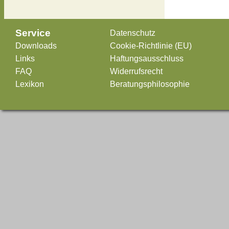
Service
Datenschutz
Downloads
Cookie-Richtlinie (EU)
Links
Haftungsausschluss
FAQ
Widerrufsrecht
Lexikon
Beratungsphilosophie