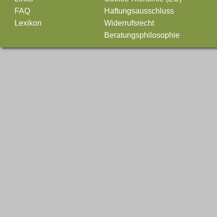
FAQ
Haftungsausschluss
Lexikon
Widerrufsrecht
Beratungsphilosophie