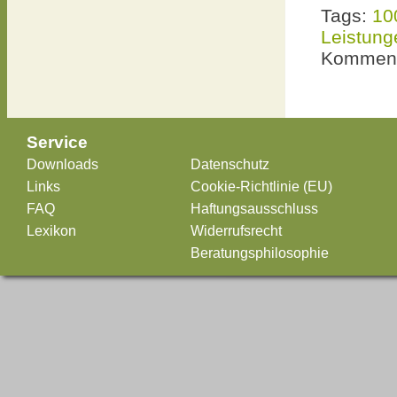
Tags:
10
Leistung
Komment
Service
Downloads
Datenschutz
Links
Cookie-Richtlinie (EU)
FAQ
Haftungsausschluss
Lexikon
Widerrufsrecht
Beratungsphilosophie