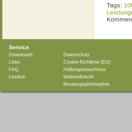
Tags:
10
Leistung
Komment
Service
Downloads
Datenschutz
Links
Cookie-Richtlinie (EU)
FAQ
Haftungsausschluss
Lexikon
Widerrufsrecht
Beratungsphilosophie