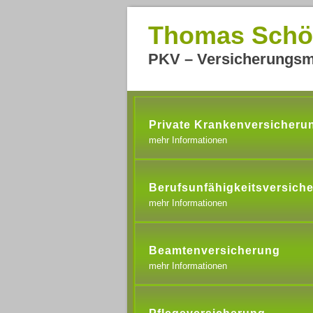
Thomas Schö
PKV – Versicherungsm
Private Krankenversicheru
mehr Informationen
Berufsunfähigkeitsversich
mehr Informationen
Beamtenversicherung
mehr Informationen