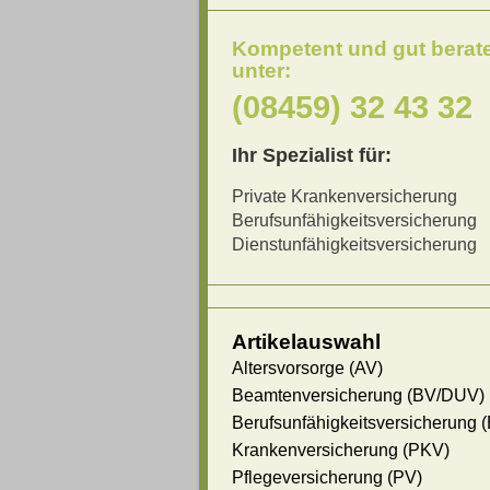
Kompetent und gut berat
unter:
(08459) 32 43 32
Ihr Spezialist für:
Private Krankenversicherung
Berufsunfähigkeitsversicherung
Dienstunfähigkeitsversicherung
Artikelauswahl
Altersvorsorge (AV)
Beamtenversicherung (BV/DUV)
Berufsunfähigkeitsversicherung 
Krankenversicherung (PKV)
Pflegeversicherung (PV)