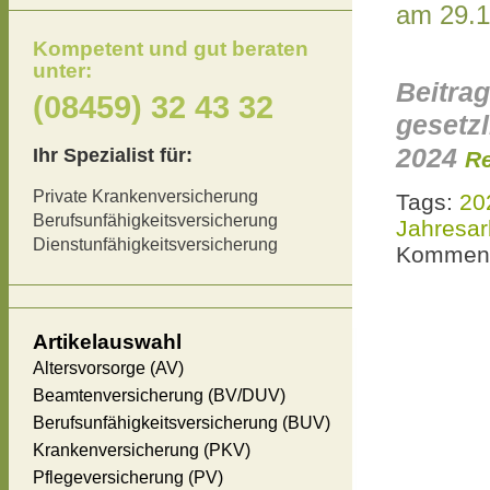
am 29.1
Kompetent und gut beraten
unter:
Beitra
(08459) 32 43 32
gesetz
2024
Ihr Spezialist für:
Re
Private Krankenversicherung
Tags:
20
Berufsunfähigkeitsversicherung
Jahresar
Dienstunfähigkeitsversicherung
Komment
Artikelauswahl
Altersvorsorge (AV)
Beamtenversicherung (BV/DUV)
Berufsunfähigkeitsversicherung (BUV)
Krankenversicherung (PKV)
Pflegeversicherung (PV)