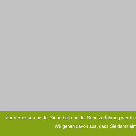
Zur Verbesserung der Sicherheit und der Benutzerführung werden
Wir gehen davon aus, dass Sie damit ei