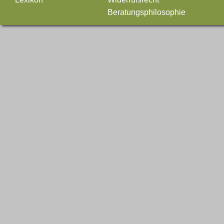
Beratungsphilosophie