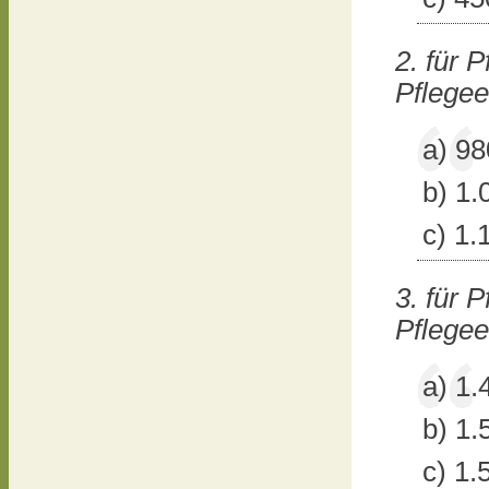
2. für 
Pflegee
a) 98
b) 1.
c) 1.
3. für 
Pflegee
a) 1.
b) 1.
c) 1.