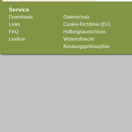
Service
Downloads
Datenschutz
Links
Cookie-Richtlinie (EU)
FAQ
Haftungsausschluss
Lexikon
Widerrufsrecht
Beratungsphilosophie