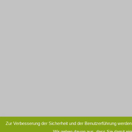
Zur Verbesserung der Sicherheit und der Benutzerführung werden
Wir gehen davon aus, dass Sie damit ei