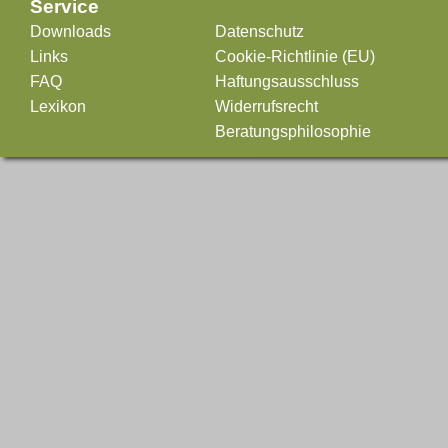
Service
Downloads
Datenschutz
Links
Cookie-Richtlinie (EU)
FAQ
Haftungsausschluss
Lexikon
Widerrufsrecht
Beratungsphilosophie