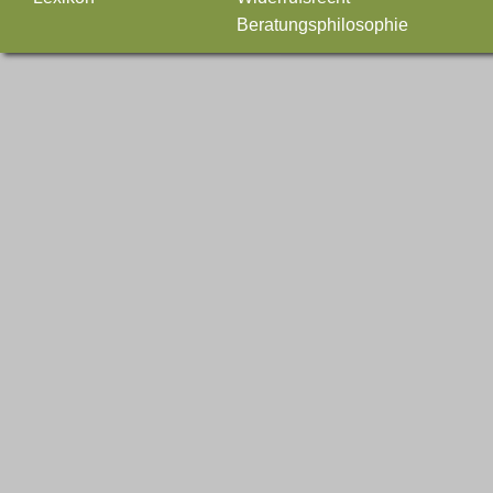
Beratungsphilosophie