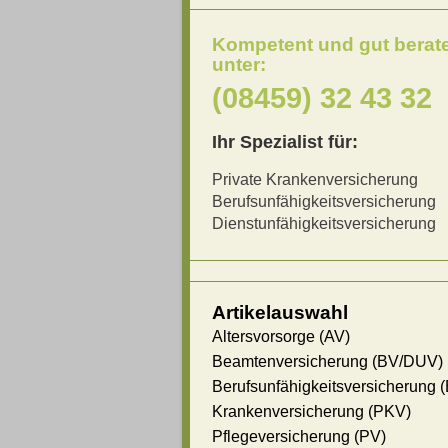
Kompetent und gut berat
unter:
(08459) 32 43 32
Ihr Spezialist für:
Private Krankenversicherung
Berufsunfähigkeitsversicherung
Dienstunfähigkeitsversicherung
Artikelauswahl
Altersvorsorge (AV)
Beamtenversicherung (BV/DUV)
Berufsunfähigkeitsversicherung 
Krankenversicherung (PKV)
Pflegeversicherung (PV)