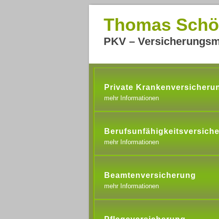
Thomas Schö
PKV – Versicherungsm
Private Krankenversicheru
mehr Informationen
Berufsunfähigkeitsversich
mehr Informationen
Beamtenversicherung
mehr Informationen