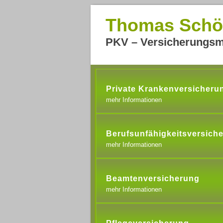
Thomas Schö
PKV – Versicherungsm
Private Krankenversicheru
mehr Informationen
Berufsunfähigkeitsversich
mehr Informationen
Beamtenversicherung
mehr Informationen