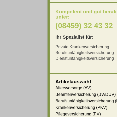
Kompetent und gut berat
unter:
(08459) 32 43 32
Ihr Spezialist für:
Private Krankenversicherung
Berufsunfähigkeitsversicherung
Dienstunfähigkeitsversicherung
Artikelauswahl
Altersvorsorge (AV)
Beamtenversicherung (BV/DUV)
Berufsunfähigkeitsversicherung 
Krankenversicherung (PKV)
Pflegeversicherung (PV)