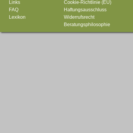
Links
Cookie-Richtlinie (EU)
FAQ
Haftungsausschluss
Lexikon
Widerrufsrecht
Beratungsphilosophie