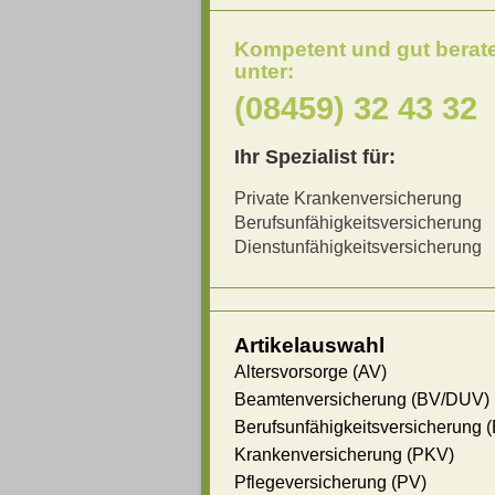
Kompetent und gut berat
unter:
(08459) 32 43 32
Ihr Spezialist für:
Private Krankenversicherung
Berufsunfähigkeitsversicherung
Dienstunfähigkeitsversicherung
Artikelauswahl
Altersvorsorge (AV)
Beamtenversicherung (BV/DUV)
Berufsunfähigkeitsversicherung 
Krankenversicherung (PKV)
Pflegeversicherung (PV)