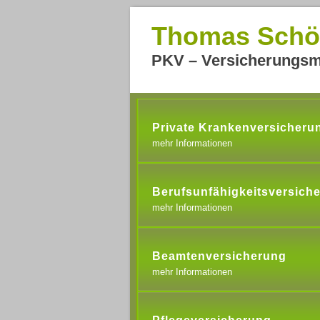
Thomas Schö
PKV – Versicherungsm
Private Krankenversicheru
mehr Informationen
Berufsunfähigkeitsversich
mehr Informationen
Beamtenversicherung
mehr Informationen