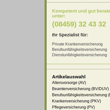
Kompetent und gut berat
unter:
(08459) 32 43 32
Ihr Spezialist für:
Private Krankenversicherung
Berufsunfähigkeitsversicherung
Dienstunfähigkeitsversicherung
Artikelauswahl
Altersvorsorge (AV)
Beamtenversicherung (BV/DUV)
Berufsunfähigkeitsversicherung 
Krankenversicherung (PKV)
Pflegeversicherung (PV)