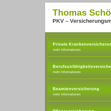
Thomas Schö
PKV – Versicherungsm
Private Krankenversicheru
mehr Informationen
Berufsunfähigkeitsversich
mehr Informationen
Beamtenversicherung
mehr Informationen