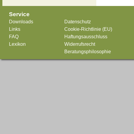
Service
Downloads
Datenschutz
Links
Cookie-Richtlinie (EU)
FAQ
Haftungsausschluss
Lexikon
Widerrufsrecht
Beratungsphilosophie