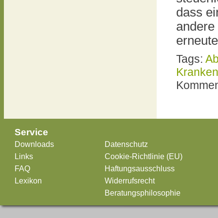
dass ei
andere 
erneute
Tags:
Ab
Kranken
Komment
Service
Downloads
Datenschutz
Links
Cookie-Richtlinie (EU)
FAQ
Haftungsausschluss
Lexikon
Widerrufsrecht
Beratungsphilosophie