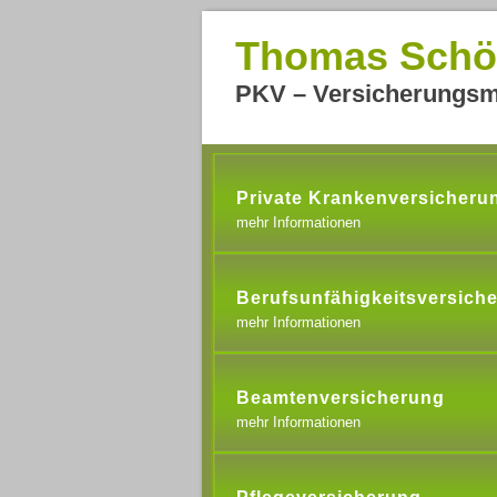
Thomas Schö
PKV – Versicherungsm
Private Krankenversicheru
mehr Informationen
Berufsunfähigkeitsversich
mehr Informationen
Beamtenversicherung
mehr Informationen