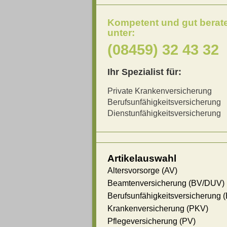
Kompetent und gut berat
unter:
(08459) 32 43 32
Ihr Spezialist für:
Private Krankenversicherung
Berufsunfähigkeitsversicherung
Dienstunfähigkeitsversicherung
Artikelauswahl
Altersvorsorge (AV)
Beamtenversicherung (BV/DUV)
Berufsunfähigkeitsversicherung 
Krankenversicherung (PKV)
Pflegeversicherung (PV)