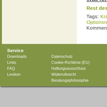
Rest des
Tags:
Kr
Optionsr
Komment
Service
Downloads
Datenschutz
Links
Cookie-Richtlinie (EU)
FAQ
Haftungsausschluss
Lexikon
Widerrufsrecht
Beratungsphilosophie