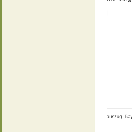
auszug_Bay