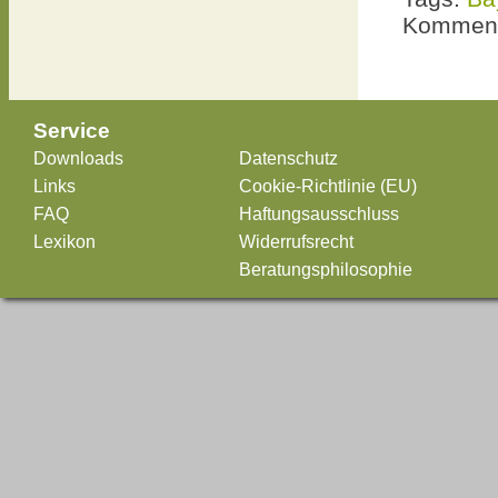
Komment
Service
Downloads
Datenschutz
Links
Cookie-Richtlinie (EU)
FAQ
Haftungsausschluss
Lexikon
Widerrufsrecht
Beratungsphilosophie