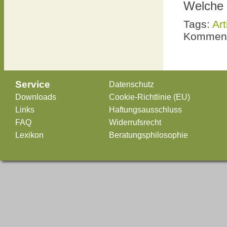
Welche
Tags:
Art
Komment
Service
Datenschutz
Downloads
Cookie-Richtlinie (EU)
Links
Haftungsausschluss
FAQ
Widerrufsrecht
Lexikon
Beratungsphilosophie